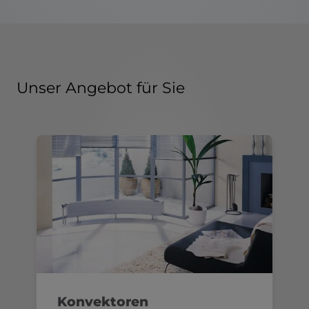
Unser Angebot für Sie
Konvektoren