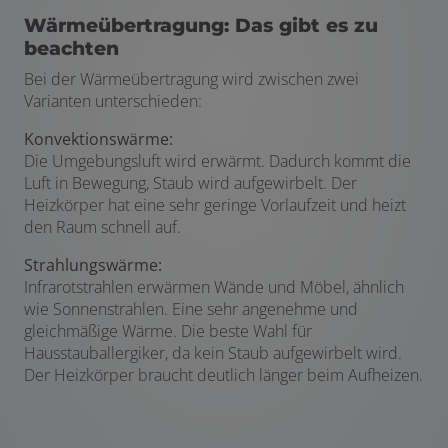
Wärmeübertragung: Das gibt es zu
beachten
Bei der Wärmeübertragung wird zwischen zwei
Varianten unterschieden:
Konvektionswärme:
Die Umgebungsluft wird erwärmt. Dadurch kommt die
Luft in Bewegung, Staub wird aufgewirbelt. Der
Heizkörper hat eine sehr geringe Vorlaufzeit und heizt
den Raum schnell auf.
Strahlungswärme:
Infrarotstrahlen erwärmen Wände und Möbel, ähnlich
wie Sonnenstrahlen. Eine sehr angenehme und
gleichmäßige Wärme. Die beste Wahl für
Hausstauballergiker, da kein Staub aufgewirbelt wird.
Der Heizkörper braucht deutlich länger beim Aufheizen.