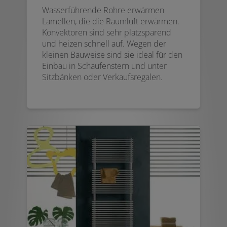
Wasserführende Rohre erwärmen
Lamellen, die die Raumluft erwärmen.
Konvektoren sind sehr platzsparend
und heizen schnell auf. Wegen der
kleinen Bauweise sind sie ideal für den
Einbau in Schaufenstern und unter
Sitzbänken oder Verkaufsregalen.