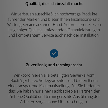
Qualität, die sich bezahlt macht
Wir verbauen ausschließlich hochwertige Produkte
führender Marken und bieten Ihnen Installations- und
Wartungsservice aus einer Hand. So profitieren Sie von
langlebiger Qualität, umfassenden Garantieleistungen
und kompetentem Service auch nach der Installation.
Zuverlässig und termingerecht
Wir koordinieren alle beteiligten Gewerke, vom
Bauträger bis zu Verlegearbeiten, und bieten Ihnen
eine transparente Kostenaufstellung. Für Sie bedeutet
das: Sie haben nur einen Fachbetrieb als Partner, der
für hohe Qualität und termingerechte Ausführung der
Arbeiten sorgt – ohne Überraschungen.