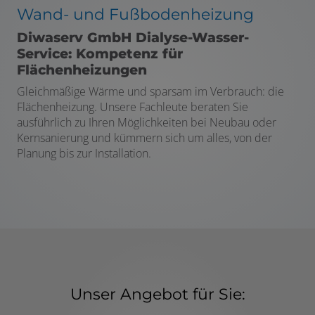
Wand- und Fußbodenheizung
Diwaserv GmbH Dialyse-Wasser-
Service: Kompetenz für
Flächenheizungen
Gleichmäßige Wärme und sparsam im Verbrauch: die
Flächenheizung. Unsere Fachleute beraten Sie
ausführlich zu Ihren Möglichkeiten bei Neubau oder
Kernsanierung und kümmern sich um alles, von der
Planung bis zur Installation.
Unser Angebot für Sie: