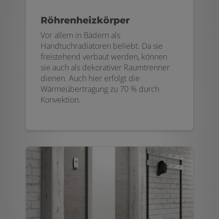
Röhrenheizkörper
Vor allem in Bädern als
Handtuchradiatoren beliebt. Da sie
freistehend verbaut werden, können
sie auch als dekorativer Raumtrenner
dienen. Auch hier erfolgt die
Wärmeübertragung zu 70 % durch
Konvektion.