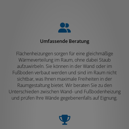
Umfassende Beratung
Flächenheizungen sorgen für eine gleichmäßige
Wärmeverteilung im Raum, ohne dabei Staub
aufzuwirbeln. Sie können in der Wand oder im
Fußboden verbaut werden und sind im Raum nicht
sichtbar, was Ihnen maximale Freiheiten in der
Raumgestaltung bietet. Wir beraten Sie zu den
Unterschieden zwischen Wand- und Fußbodenheizung
und prüfen Ihre Wände gegebenenfalls auf Eignung.