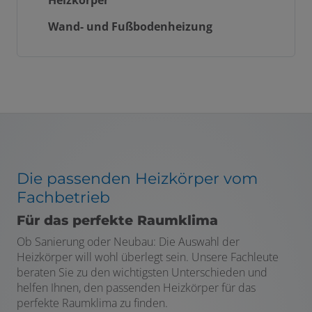
Wand- und Fußbodenheizung
Die passenden Heizkörper vom
Fachbetrieb
Für das perfekte Raumklima
Ob Sanierung oder Neubau: Die Auswahl der
Heizkörper will wohl überlegt sein. Unsere Fachleute
beraten Sie zu den wichtigsten Unterschieden und
helfen Ihnen, den passenden Heizkörper für das
perfekte Raumklima zu finden.