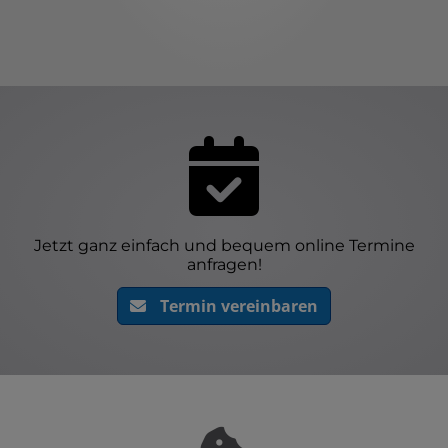
Jetzt ganz einfach und bequem online Termine
anfragen!
Termin vereinbaren