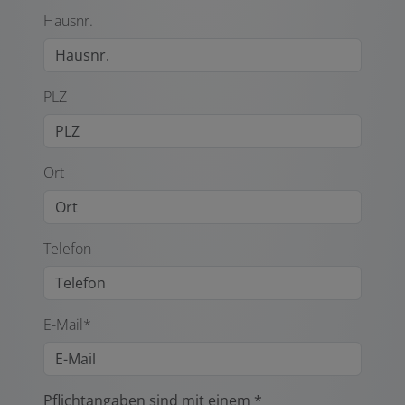
Hausnr.
PLZ
Ort
Telefon
E-Mail*
Pflichtangaben sind mit einem *