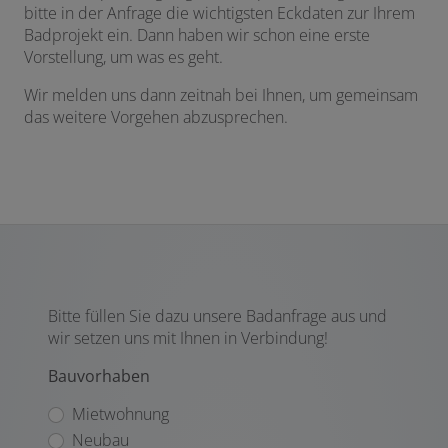
bitte in der Anfrage die wichtigsten Eckdaten zur Ihrem
Badprojekt ein. Dann haben wir schon eine erste
Vorstellung, um was es geht.
Wir melden uns dann zeitnah bei Ihnen, um gemeinsam
das weitere Vorgehen abzusprechen.
Bitte füllen Sie dazu unsere Badanfrage aus und
wir setzen uns mit Ihnen in Verbindung!
Bauvorhaben
Mietwohnung
Neubau