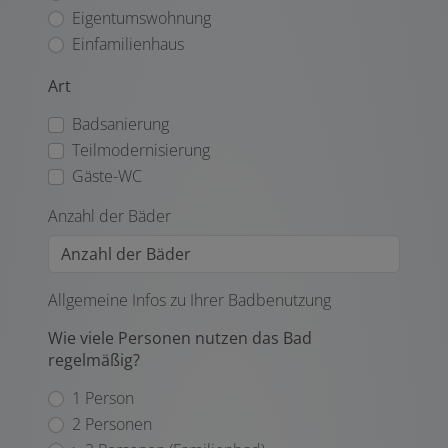
Eigentumswohnung
Einfamilienhaus
Art
Badsanierung
Teilmodernisierung
Gäste-WC
Anzahl der Bäder
Allgemeine Infos zu Ihrer Badbenutzung
Wie viele Personen nutzen das Bad
regelmäßig?
1 Person
2 Personen