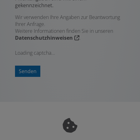
gekennzeichnet.
Wir verwenden Ihre Angaben zur Beantwortung
Ihrer Anfrage.
Weitere Informationen finden Sie in unseren
Datenschutzhinweisen
.
Loading captcha...
Senden