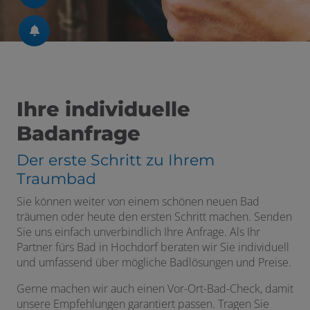
Ihre individuelle
Badanfrage
Der erste Schritt zu Ihrem
Traumbad
Sie können weiter von einem schönen neuen Bad
träumen oder heute den ersten Schritt machen. Senden
Sie uns einfach unverbindlich Ihre Anfrage. Als Ihr
Partner fürs Bad in Hochdorf beraten wir Sie individuell
und umfassend über mögliche Badlösungen und Preise.
Gerne machen wir auch einen Vor-Ort-Bad-Check, damit
unsere Empfehlungen garantiert passen. Tragen Sie